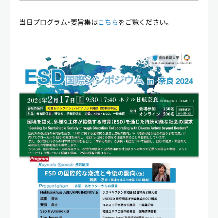
当日プログラム・要旨集は
こちら
をご覧ください。