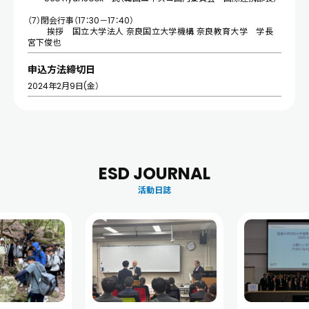
（7）閉会行事（17：30－17：40）
挨拶 国立大学法人 奈良国立大学機構 奈良教育大学 学長
宮下俊也
申込方法締切日
2024年2月9日(金）
ESD JOURNAL
活動日誌