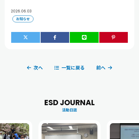
2026.06.03
お知らせ
次へ
一覧に戻る
前へ
ESD JOURNAL
活動日誌