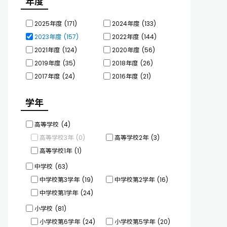
年度
2025年度
(171)
2024年度
(133)
2023年度
(157)
2022年度
(144)
2021年度
(124)
2020年度
(56)
2019年度
(35)
2018年度
(26)
2017年度
(24)
2016年度
(21)
学年
高等学校
(4)
高等学校3年
(0)
高等学校2年
(3)
高等学校1年
(1)
中学校
(63)
中学校第3学年
(19)
中学校第2学年
(16)
中学校第1学年
(24)
小学校
(81)
小学校第6学年
(24)
小学校第5学年
(20)