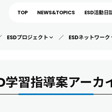
TOP
NEWS&TOPICS
ESD活動日
ESDプロジェクト
ESDネットワーク
SD学習指導案アーカ