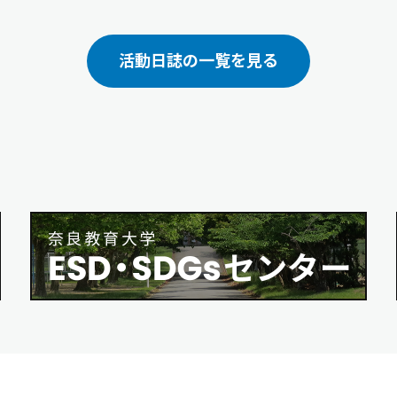
式を開催しました
活動日誌の一覧を見る