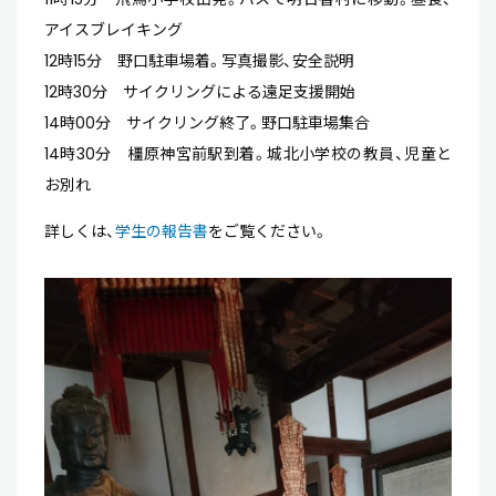
アイスブレイキング
12時15分 野口駐車場着。写真撮影、安全説明
12時30分 サイクリングによる遠足支援開始
14時00分 サイクリング終了。野口駐車場集合
14時30分 橿原神宮前駅到着。城北小学校の教員、児童と
お別れ
詳しくは、
学生の報告書
をご覧ください。