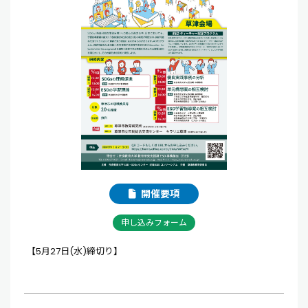
開催要項
申し込みフォーム
【5月27日(水)締切り】