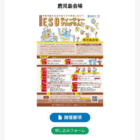
鹿児島会場
開催要項
申し込みフォーム