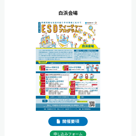
白浜会場
開催要項
申し込みフォーム