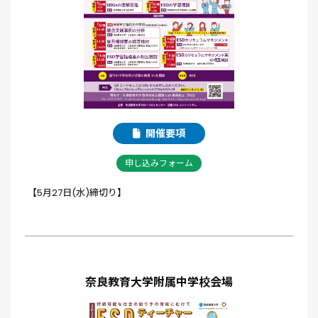
開催要項
申し込みフォーム
【5月27日(水)締切り】
奈良教育大学附属中学校会場