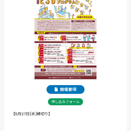
開催要項
申し込みフォーム
【5月27日(水)締切り】