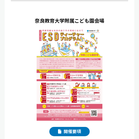
奈良教育大学附属こども園会場
開催要項