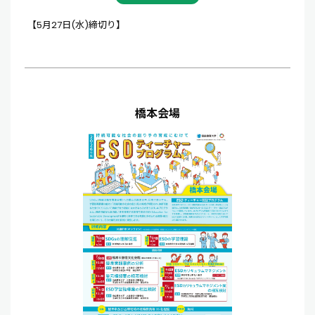
【5月27日(水)締切り】
橋本会場