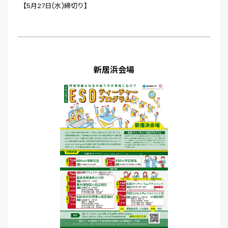
【5月27日(水)締切り】
新居浜会場