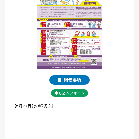
開催要項
申し込みフォーム
【5月27日(水)締切り】