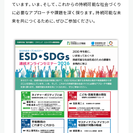
ています。いま、そして、これからの持続可能な社会づくり
に必要なアプローチや課題を深く探ります。持続可能な未
来を共につくるために、ぜひご参加ください。