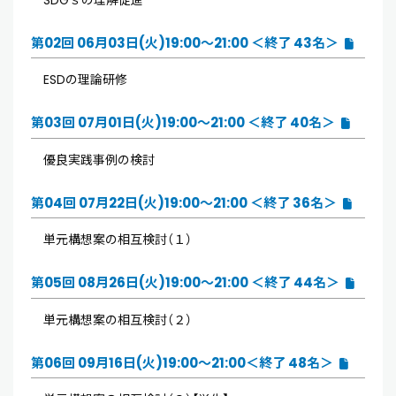
第02回 06月03日(火)19:00～21:00 ＜終了 43名＞
ESDの理論研修
第03回 07月01日(火)19:00～21:00 ＜終了 40名＞
優良実践事例の検討
第04回 07月22日(火)19:00～21:00 ＜終了 36名＞
単元構想案の相互検討（１）
第05回 08月26日(火)19:00～21:00 ＜終了 44名＞
単元構想案の相互検討（２）
第06回 09月16日(火)19:00～21:00＜終了 48名＞