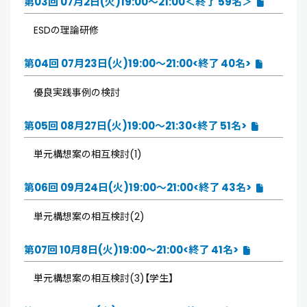
第03回 07月2日(火)19:00～21:00＜終了 59名＞
ESDの理論研修
第04回 07月23日(火)19:00～21:00<終了 40名>
優良実践事例の検討
第05回 08月27日(火)19:00～21:30<終了 51名>
単元構想案の相互検討(1)
第06回 09月24日(火)19:00～21:00<終了 43名>
単元構想案の相互検討(2)
第07回 10月8日(火)19:00～21:00<終了 41名>
単元構想案の相互検討(3)【学生】