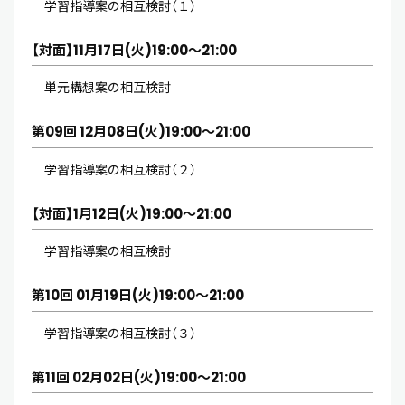
学習指導案の相互検討（１）
【対面】11月17日(火)19:00～21:00
単元構想案の相互検討
第09回 12月08日(火)19:00～21:00
学習指導案の相互検討（２）
【対面】1月12日(火)19:00～21:00
学習指導案の相互検討
第10回 01月19日(火)19:00～21:00
学習指導案の相互検討（３）
第11回 02月02日(火)19:00～21:00