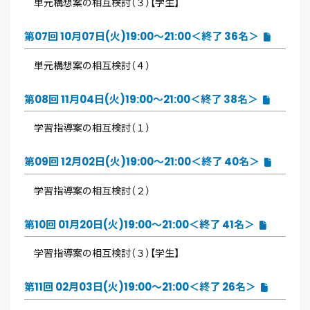
単元構想案の相互検討（３）【学生】
第07回 10月07日(火)19:00～21:00＜終了 36名＞
単元構想案の相互検討（４）
第08回 11月04日(火)19:00～21:00＜終了 38名＞
学習指導案の相互検討（１）
第09回 12月02日(火)19:00～21:00＜終了 40名＞
学習指導案の相互検討（２）
第10回 01月20日(火)19:00～21:00＜終了 41名＞
学習指導案の相互検討（３）【学生】
第11回 02月03日(火)19:00～21:00＜終了 26名＞