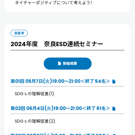
ネイチャーポジティブについて考えよう！
奈良市
2024年度 奈良ESD連続セミナー
開催概要
第01回 05月7日(火)19:00～21:00＜終了 54名＞
SDGｓの理解促進(1)
第02回 06月4日(火)19:00～21:00＜終了 61名＞
SDGｓの理解促進(2)