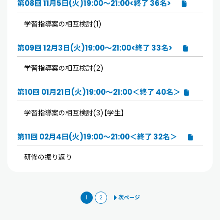
第08回 11月5日(火)19:00～21:00<終了 36名>
学習指導案の相互検討(1)
第09回 12月3日(火)19:00～21:00<終了 33名>
学習指導案の相互検討(2)
第10回 01月21日(火)19:00～21:00＜終了 40名＞
学習指導案の相互検討(3)【学生】
第11回 02月4日(火)19:00～21:00＜終了 32名＞
研修の振り返り
次ページ
1
2