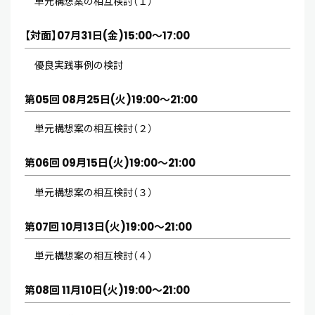
単元構想案の相互検討（１）
【対面】07月31日(金)15:00～17:00
優良実践事例の検討
第05回 08月25日(火)19:00～21:00
単元構想案の相互検討（２）
第06回 09月15日(火)19:00～21:00
単元構想案の相互検討（３）
第07回 10月13日(火)19:00～21:00
単元構想案の相互検討（４）
第08回 11月10日(火)19:00～21:00